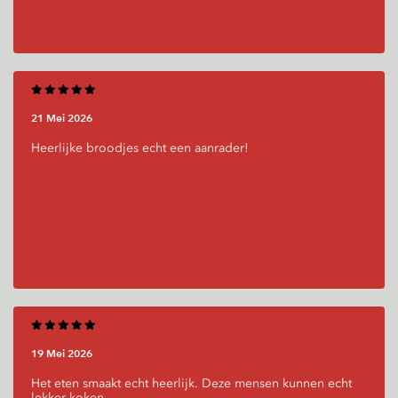
21 Mei 2026
Heerlijke broodjes echt een aanrader!
19 Mei 2026
Het eten smaakt echt heerlijk. Deze mensen kunnen echt
lekker koken.