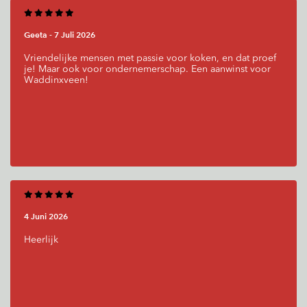
Geeta -
7 Juli 2026
Vriendelijke mensen met passie voor koken, en dat proef
je! Maar ook voor ondernemerschap. Een aanwinst voor
Waddinxveen!
4 Juni 2026
Heerlijk