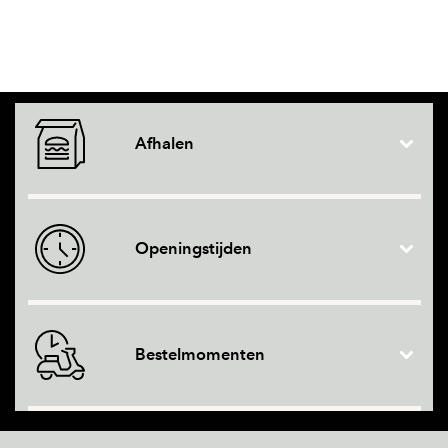
Afhalen
Openingstijden
Bestelmomenten